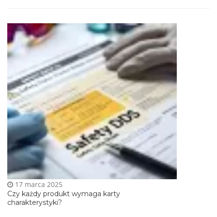
17 marca 2025
Czy każdy produkt wymaga karty
charakterystyki?