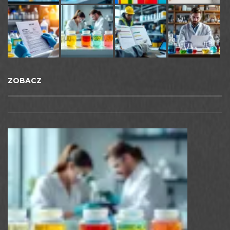
ZOBACZ