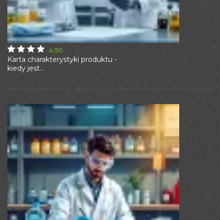
4.90
Karta charakterystyki produktu -
kiedy jest...