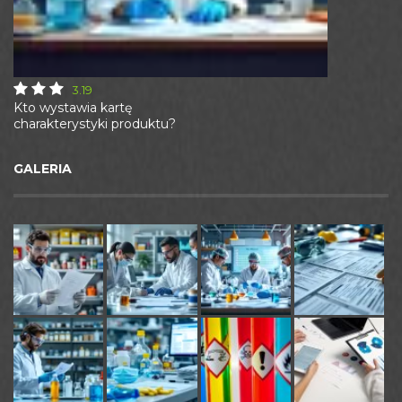
3.19
Kto wystawia kartę
charakterystyki produktu?
GALERIA