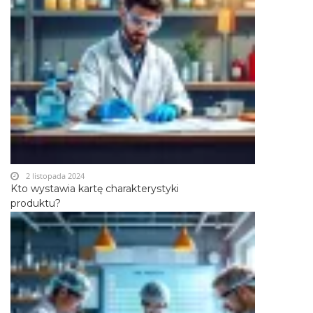
2 listopada 2024
Kto wystawia kartę charakterystyki
produktu?