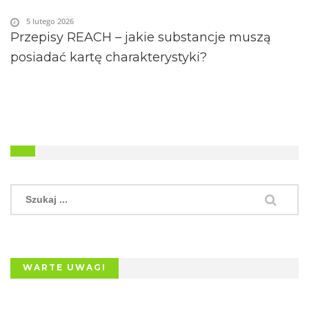
5 lutego 2026
Przepisy REACH – jakie substancje muszą
posiadać kartę charakterystyki?
WARTE UWAGI