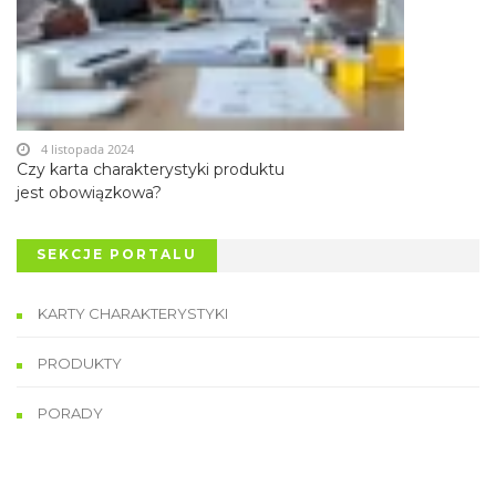
4 listopada 2024
Czy karta charakterystyki produktu
jest obowiązkowa?
SEKCJE PORTALU
KARTY CHARAKTERYSTYKI
PRODUKTY
PORADY