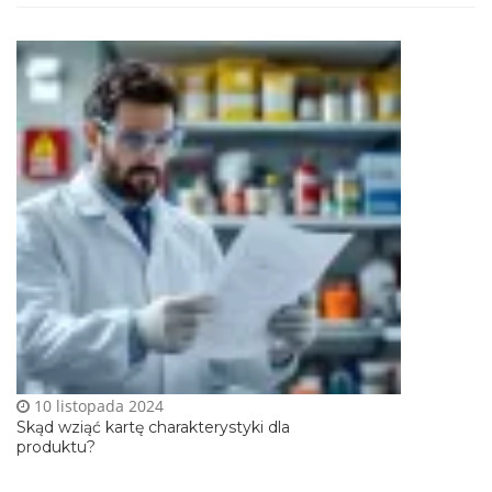
10 listopada 2024
Skąd wziąć kartę charakterystyki dla
produktu?