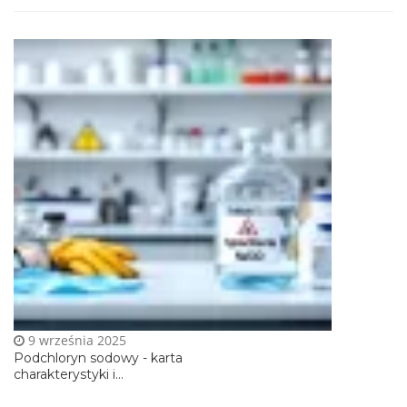
9 września 2025
Podchloryn sodowy - karta
charakterystyki i...