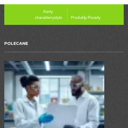
Karty
charakterystyki
Produkty
Porady
POLECANE