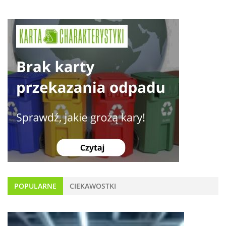
POPULARNE
CIEKAWOSTKI