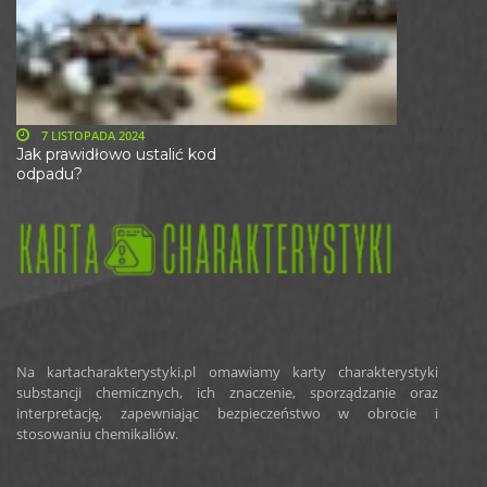
7 LISTOPADA 2024
Jak prawidłowo ustalić kod
odpadu?
Na kartacharakterystyki.pl omawiamy karty charakterystyki
substancji chemicznych, ich znaczenie, sporządzanie oraz
interpretację, zapewniając bezpieczeństwo w obrocie i
stosowaniu chemikaliów.