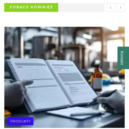
ZOBACZ RÓWNIEŻ
Kontakt
PRODUKTY