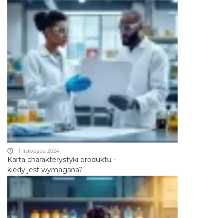
1 listopada 2024
Karta charakterystyki produktu -
kiedy jest wymagana?