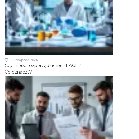
3 listopada 2024
Czym jest rozporządzenie REACH?
Co oznacza?