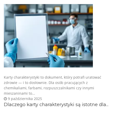
Karty charakterystyki to dokument, który potrafi uratować
zdrowie — i to dosłownie. Dla osób pracujących z
chemikaliami, farbami, rozpuszczalnikami czy innymi
mieszaninami to...
9 października 2025
Dlaczego karty charakterystyki są istotne dla...