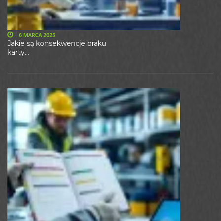
6 MARCA 2025
Jakie są konsekwencje braku
karty...