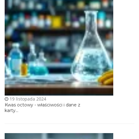
19 listopada 2024
Kwas octowy - właściwości i dane z
karty...