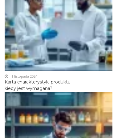
1 listopada 2024
Karta charakterystyki produktu -
kiedy jest wymagana?