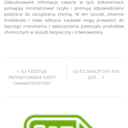
Zaktualizowane informacje zawarte w tych dokumentach
pomagają minimalizować ryzyko i promują odpowiedzialne
podejście do zarządzania chemią. W ten sposób, zmienne
środowisko i nowe odkrycia naukowe mogą prowadzić do
lepszego zrozumienia i wykorzystania potencjału produktów
chemicznych w sposób bezpieczny i zrównoważony.
ILE KOSZTUJE
CO TO ZNACZY UFI? KTO
PRZYGOTOWANIE KARTY
JEST...
CHARAKTERYSTYKI?