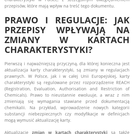
przepisów, które mają wpływ na treść tego dokumentu.
PRAWO I REGULACJE: JAK
PRZEPISY WPŁYWAJĄ NA
ZMIANY W KARTACH
CHARAKTERYSTYKI?
Pierwszą i najważniejszą przyczyną, dla której konieczna jest
aktualizacja karty charakterystyki, są zmiany w regulacjach
prawnych. W Polsce, jak i w całej Unii Europejskiej, karty
charakterystyki są regulowane przez rozporządzenie REACH
(Registration, Evaluation, Authorisation and Restriction of
Chemicals). Prawo to nieustannie ewoluuje, a wraz z nim
zmieniają się wymagania stawiane przed dokumentacją
chemikalii. Na przykład, wprowadzenie nowych kategorii
substancji niebezpiecznych czy modyfikacje w definicjach
mogą wymusić aktualizację karty.
Aktualizacje
zmian w kartach charakterystyki
są także