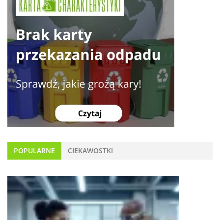
POPULARNE
CIEKAWOSTKI