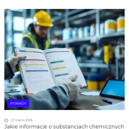
PORADY
27 marca 2026
Jakie informacje o substancjach chemicznych