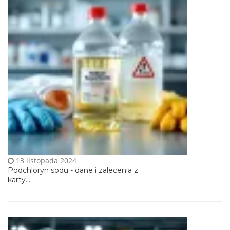
13 listopada 2024
Podchloryn sodu - dane i zalecenia z
karty...