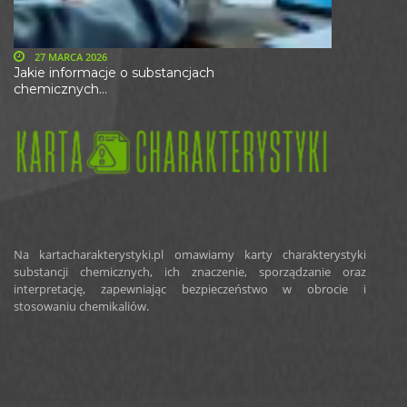
27 MARCA 2026
Jakie informacje o substancjach
chemicznych...
Na kartacharakterystyki.pl omawiamy karty charakterystyki
substancji chemicznych, ich znaczenie, sporządzanie oraz
interpretację, zapewniając bezpieczeństwo w obrocie i
stosowaniu chemikaliów.