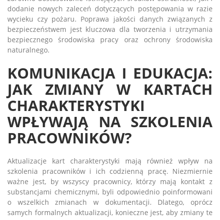
dodanie nowych zaleceń dotyczących postępowania w razie
wycieku czy pożaru. Poprawa jakości danych związanych z
bezpieczeństwem jest kluczowa dla tworzenia i utrzymania
bezpiecznego środowiska pracy oraz ochrony środowiska
naturalnego.
KOMUNIKACJA I EDUKACJA:
JAK ZMIANY W KARTACH
CHARAKTERYSTYKI
WPŁYWAJĄ NA SZKOLENIA
PRACOWNIKÓW?
Aktualizacje kart charakterystyki mają również wpływ na
szkolenia pracowników i ich codzienną pracę. Niezmiernie
ważne jest, by wszyscy pracownicy, którzy mają kontakt z
substancjami chemicznymi, byli odpowiednio poinformowani
o wszelkich zmianach w dokumentacji. Dlatego, oprócz
samych formalnych aktualizacji, konieczne jest, aby zmiany te