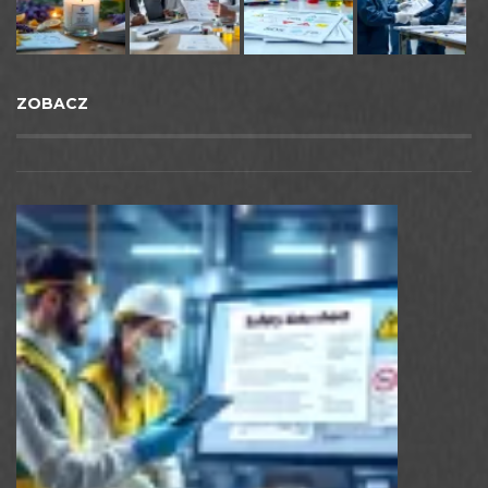
ZOBACZ