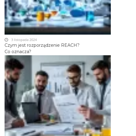
3 listopada 2024
Czym jest rozporządzenie REACH?
Co oznacza?