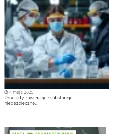
4 maja 2025
Produkty zawierające substancje
niebezpieczne...