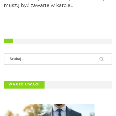
muszą być zawarte w karcie...
WARTE UWAGI