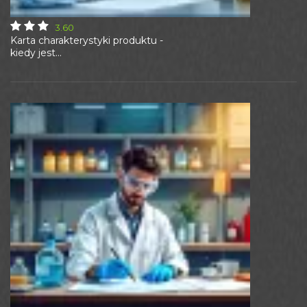
3.60
Karta charakterystyki produktu -
kiedy jest...