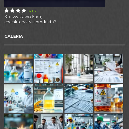
4.87
Kto wystawia kartę
charakterystyki produktu?
GALERIA