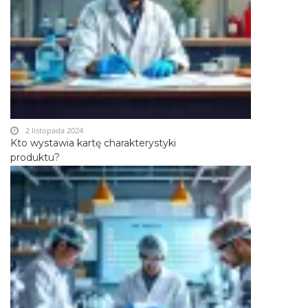
2 listopada 2024
Kto wystawia kartę charakterystyki
produktu?