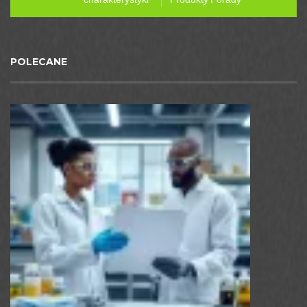
POLECANE